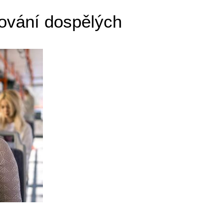
ování dospělých