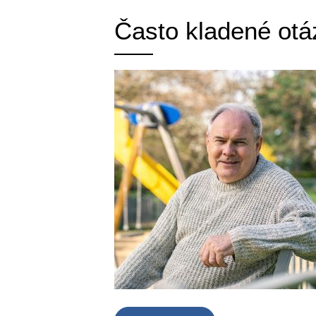
Často kladené otá