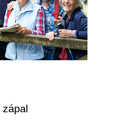
 zápal