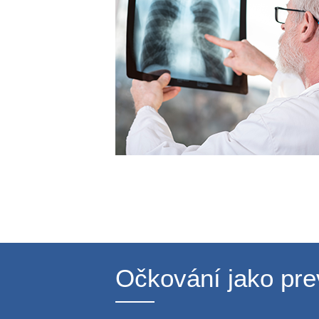
Očkování jako pr