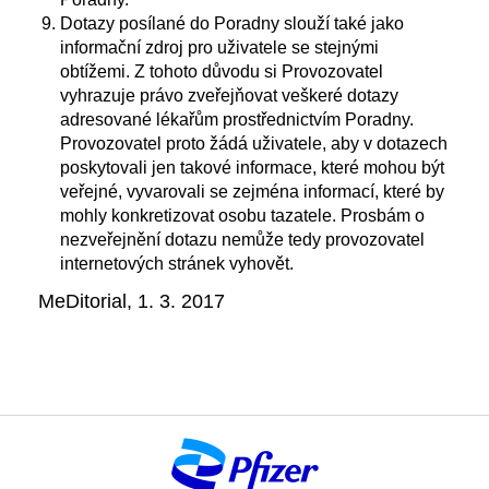
Dotazy posílané do Poradny slouží také jako
informační zdroj pro uživatele se stejnými
obtížemi. Z tohoto důvodu si Provozovatel
vyhrazuje právo zveřejňovat veškeré dotazy
adresované lékařům prostřednictvím Poradny.
Provozovatel proto žádá uživatele, aby v dotazech
poskytovali jen takové informace, které mohou být
veřejné, vyvarovali se zejména informací, které by
mohly konkretizovat osobu tazatele. Prosbám o
nezveřejnění dotazu nemůže tedy provozovatel
internetových stránek vyhovět.
MeDitorial, 1. 3. 2017